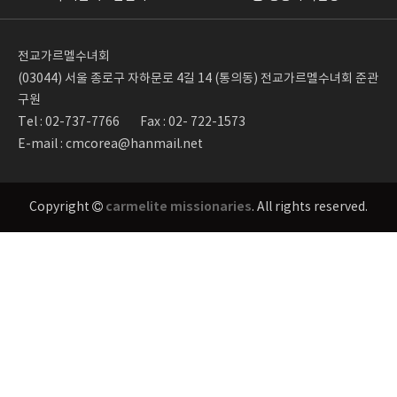
전교가르멜수녀회
(03044) 서울 종로구 자하문로 4길 14 (통의동) 전교가르멜수녀회 준관
구원
Tel : 02-737-7766
Fax : 02- 722-1573
E-mail : cmcorea@hanmail.net
carmelite missionaries
Copyright
. All rights reserved.