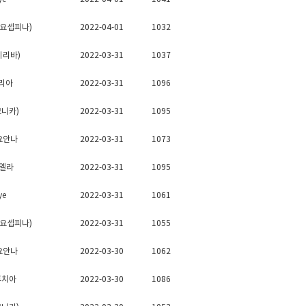
강 요셉피나)
2022-04-01
1032
비리바)
2022-03-31
1037
리아
2022-03-31
1096
모니카)
2022-03-31
1095
요안나
2022-03-31
1073
카엘라
2022-03-31
1095
ye
2022-03-31
1061
강 요셉피나)
2022-03-31
1055
요안나
2022-03-30
1062
루치아
2022-03-30
1086