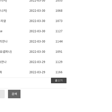
모니카)
2022-03-30
1053
모니카)
2022-03-30
1068
미리암
2022-03-30
1073
ye
2022-03-30
1127
리안나
2022-03-30
1144
강 요셉피나)
2022-03-30
1091
요안나
2022-03-29
1129
희
2022-03-29
1166