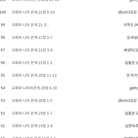
100
교회와 나의 관계 21장 9-10
dhrch33(
99
교회와 나의 관계 21. 8 ..
이학도 (
98
교회와 나의 관계 21장 5-7
김세실
97
교회와 나의 관계 21장 3-4
배영미(
96
교회와 나의 관계 21장 1-2
임월권 
95
교회와 나의 관계 20장 11-13
안 미
94
교회와 나와의관계 20장 6-10
gerh
93
교회와 나의 관계 20장 1-5
dhrch33(
92
교회와 나의 관계 19장 5-7
임월권 
91
교회와 나의 관계 19장 3-4
임현숙