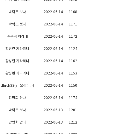
박덕조 보나
2022-06-14
1168
박덕조 보나
2022-06-14
1171
손순덕 이레네
2022-06-14
1172
황성련 가타리나
2022-06-14
1124
황성련 가타리나
2022-06-14
1162
황성련 가타리나
2022-06-14
1153
dhrch33(강 요셉피나)
2022-06-14
1150
강명희 안나
2022-06-14
1174
박덕조 보나
2022-06-13
1201
강명희 안나
2022-06-13
1212