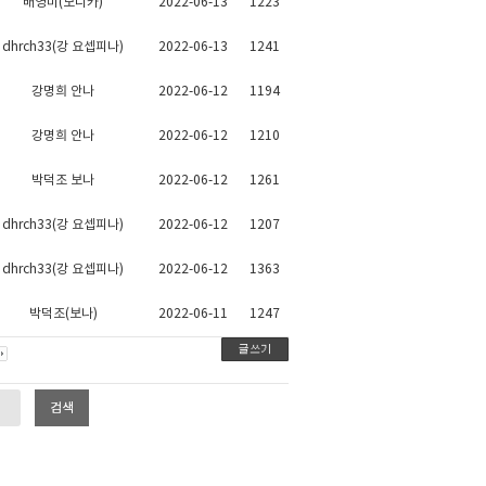
배영미(모니카)
2022-06-13
1223
dhrch33(강 요셉피나)
2022-06-13
1241
강명희 안나
2022-06-12
1194
강명희 안나
2022-06-12
1210
박덕조 보나
2022-06-12
1261
dhrch33(강 요셉피나)
2022-06-12
1207
dhrch33(강 요셉피나)
2022-06-12
1363
박덕조(보나)
2022-06-11
1247