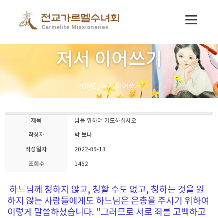
저서 이어쓰기
HOME
/
저서 이어쓰기
제목
남을 위하여 기도하십시오
작성자
박 보나
작성일자
2022-09-13
조회수
1462
하느님께 청하지 않고, 청할 수도 없고, 청하는 것을 원
하지 않는 사람들에게도 하느님은 은총을 주시기 위하여
이렇게 말씀하셨습니다. "그러므로 서로 죄를 고백하고