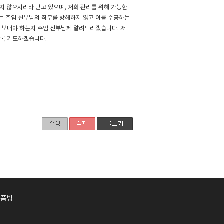
지 않으시리라 믿고 있으며, 저희 관리를 위해 가능한
는 주임 신부님의 직무를 방해하지 않고 이를 수긍하는
 보내야 하는지 주임 신부님께 알려드리겠습니다. 저
도록 기도하겠습니다.
작품방