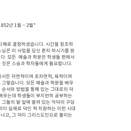
 2월
*
 지혜로 결정하셨습니다. 시간을 창조하
느님은 이 사업을 당신 혼자 하시기를 원
다. 모든 예술과 학문은 학생들 편에서
는 것은 스승과 학자들에게 필요합니다.
에서든 자연적이며 초자연적, 육적이며
 그렇습니다. 모든 예술과 학문을 배우
 순서와 방법을 통해 있는 그대로의 덕
 배우는데 학생들이 부지런히 공부하는
 그들의 발 앞에 열려 있는 악덕의 구덩
악이 실제로 덕인 척 치장하는 이런 시대
러나고, 그 덕이 그리스도인으로 불리는