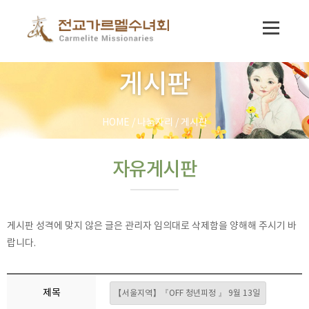
게시판
HOME
/
나눔자리
/
게시판
자유게시판
게시판 성격에 맞지 않은 글은 관리자 임의대로 삭제함을 양해해 주시기 바
랍니다.
제목