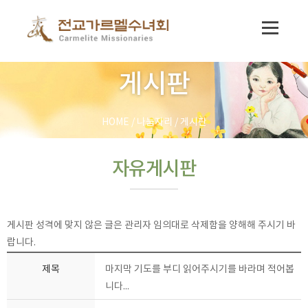
게시판
HOME
/
나눔자리
/
게시판
자유게시판
게시판 성격에 맞지 않은 글은 관리자 임의대로 삭제함을 양해해 주시기 바
랍니다.
제목
마지막 기도를 부디 읽어주시기를 바라며 적어봅
니다...