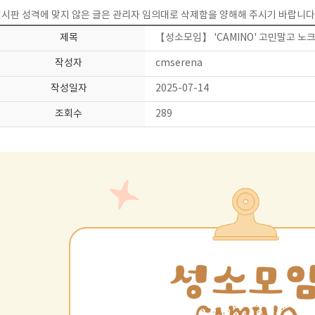
시판 성격에 맞지 않은 글은 관리자 임의대로 삭제함을 양해해 주시기 바랍니다
제목
【성소모임】 'CAMINO' 고민말고 노크
작성자
cmserena
작성일자
2025-07-14
조회수
289