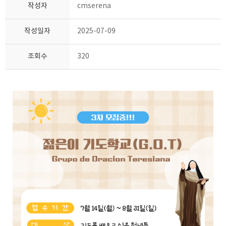
작성자
cmserena
작성일자
2025-07-09
조회수
320