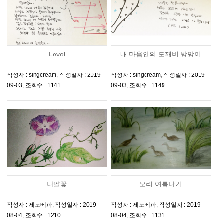
Level
내 마음안의 도깨비 방망이
작성자 : singcream
,
작성일자 : 2019-
작성자 : singcream
,
작성일자 : 2019-
09-03
,
조회수 : 1141
09-03
,
조회수 : 1149
나팔꽃
오리 여름나기
작성자 : 제노베파
,
작성일자 : 2019-
작성자 : 제노베파
,
작성일자 : 2019-
08-04
,
조회수 : 1210
08-04
,
조회수 : 1131