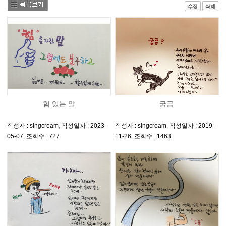
힘 있는 말
궁금
작성자 : singcream
,
작성일자 : 2023-
작성자 : singcream
,
작성일자 : 2019-
05-07
,
조회수 : 727
11-26
,
조회수 : 1463