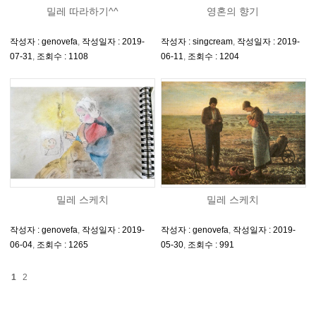
밀레 따라하기^^
영혼의 향기
작성자 : genovefa
,
작성일자 : 2019-
작성자 : singcream
,
작성일자 : 2019-
07-31
,
조회수 : 1108
06-11
,
조회수 : 1204
밀레 스케치
밀레 스케치
작성자 : genovefa
,
작성일자 : 2019-
작성자 : genovefa
,
작성일자 : 2019-
06-04
,
조회수 : 1265
05-30
,
조회수 : 991
1
2