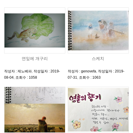
연잎에 개구리
스케치
작성자 : 제노베파
,
작성일자 : 2019-
작성자 : genovefa
,
작성일자 : 2019-
08-04
,
조회수 : 1058
07-31
,
조회수 : 1063