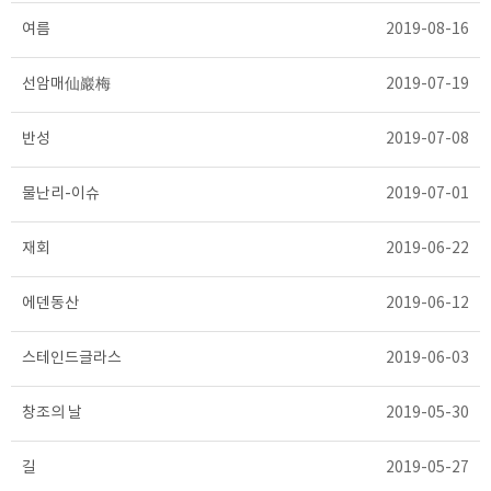
여름
2019-08-16
선암매仙巖梅
2019-07-19
반성
2019-07-08
물난리-이슈
2019-07-01
재회
2019-06-22
에덴동산
2019-06-12
스테인드글라스
2019-06-03
창조의 날
2019-05-30
길
2019-05-27