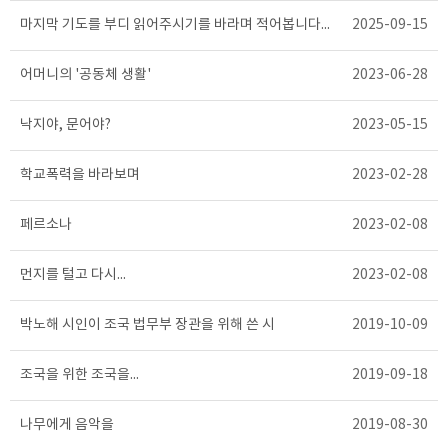
마지막 기도를 부디 읽어주시기를 바라며 적어봅니다...
2025-09-15
어머니의 '공동체 생활'
2023-06-28
낙지야, 문어야?
2023-05-15
학교폭력을 바라보며
2023-02-28
페르소나
2023-02-08
먼지를 털고 다시...
2023-02-08
박노해 시인이 조국 법무부 장관을 위해 쓴 시
2019-10-09
조국을 위한 조국을...
2019-09-18
나무에게 음악을
2019-08-30