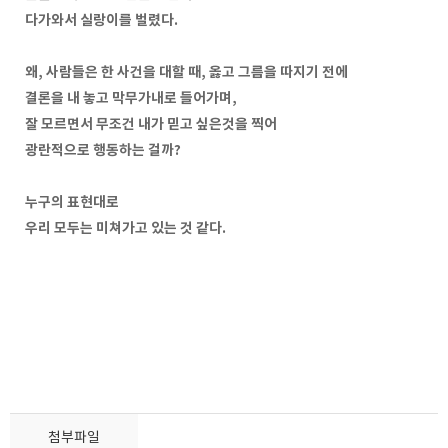
다가와서 실랑이를 벌렸다.
왜, 사람들은 한 사건을 대할 때, 옳고 그름을 따지기 전에
결론을 내 놓고 막무가내로 들어가며,
잘 모르면서 무조건 내가 믿고 싶은것을 찍어
광란적으로 행동하는 걸까?
누구의 표현대로
우리 모두는 미쳐가고 있는 것 같다.
첨부파일